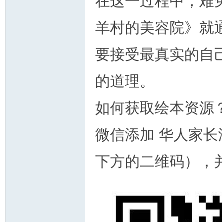
在这一过程中，难
羊村的美容院》就
要接受最真实的自
的道理。
如何获取绘本资源
微信添加 华人家长汇
下方的二维码），并