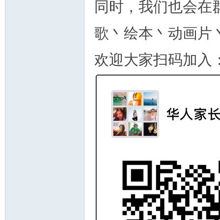
同时，我们也会在
歌丶绘本丶动画片
欢迎大家扫码加入