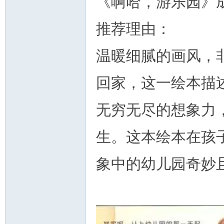
《啊哈，游乐园》
推荐理由：
温暖细腻的画风，
回家，这一绘本描
无穷无尽的想象力
生。这本绘本在孩
象中的幼儿园奇妙