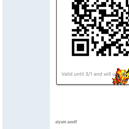
aiyam aasdf