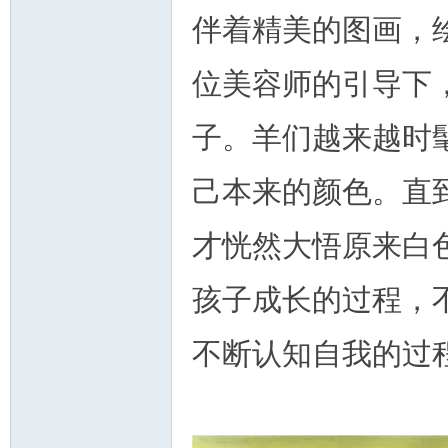
伴着精美的图画，
位美容师的引导下
子。羊们越来越时
己本来的颜色。直
才恍然大悟原来白
孩子成长的过程，
不断认知自我的过