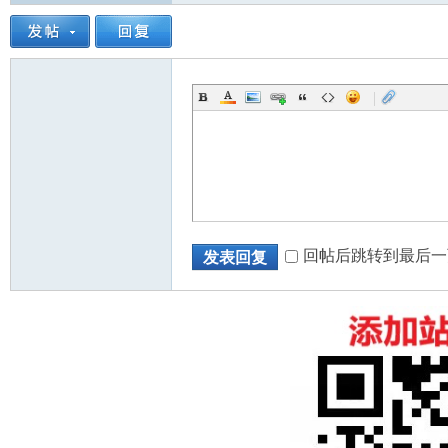
|
回帖后跳转到最后一
发表回复