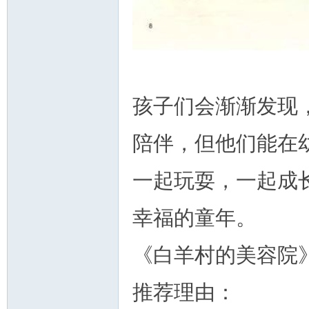
孩子们会渐渐发现
陪伴，但他们能在
一起玩耍，一起成
幸福的童年。
《白羊村的美容院
推荐理由：