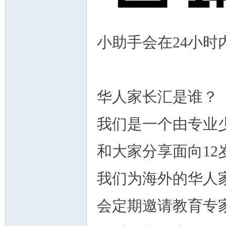
小助手会在24小时
华人家长汇是谁？
我们是一个由专业
和大家分享面向1
我们为海外的华人
会定期邀请教育专