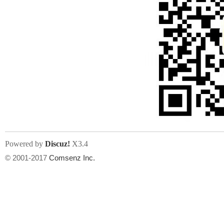
Powered by
Discuz!
X3.4
© 2001-2017
Comsenz Inc.