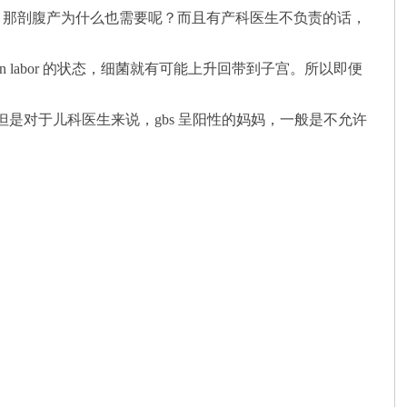
，那剖腹产为什么也需要呢？而且有产科医生不负责的话，
in labor 的状态，细菌就有可能上升回带到子宫。所以即便
但是对于儿科医生来说，gbs 呈阳性的妈妈，一般是不允许