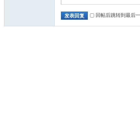
回帖后跳转到最后
发表回复