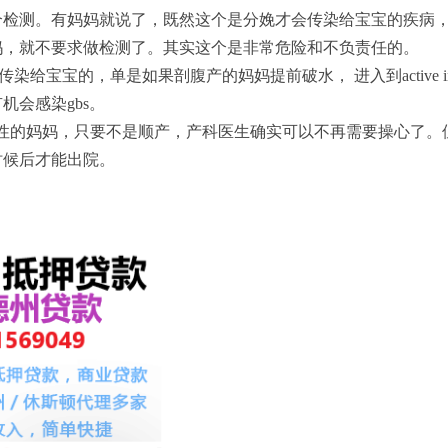
个检测。有妈妈就说了，既然这个是分娩才会传染给宝宝的疾病
妈，就不要求做检测了。其实这个是非常危险和不负责任的。
传染给宝宝的，单是如果剖腹产的妈妈提前破水， 进入到active 
机会感染gbs。
为阳性的妈妈，只要不是顺产，产科医生确实可以不再需要操心了。
时候后才能出院。