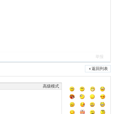
举报
返回列表
高级模式