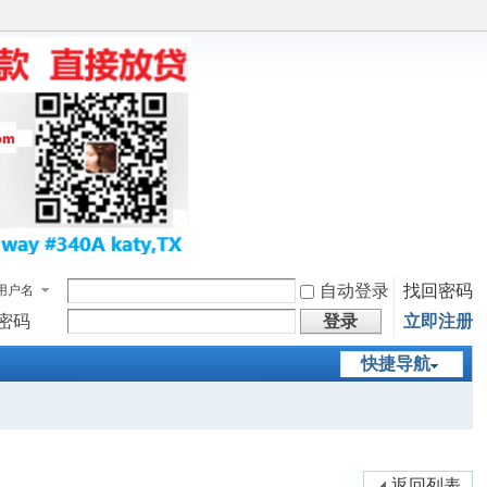
自动登录
找回密码
用户名
密码
登录
立即注册
快捷导航
返回列表