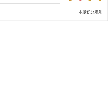
本版积分规则