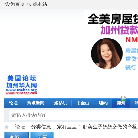
设为首页
收藏本站
论坛
热点新闻
洛杉矶
旧金山
纽约
德州
论坛
分类信息
家有宝宝
赴美生子妈妈必做的产检