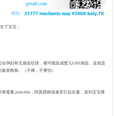
才生下宝宝；
但无论孕妇有无感染症状，都可能造成婴儿GBS感染。这就是
到化验室检验。（不痛，不要怕）
 penicillin，阿莫西林或者其它抗生素，直到宝宝降