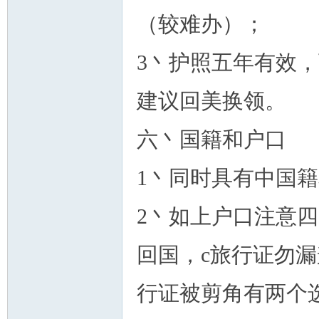
（较难办）；
3丶护照五年有效
建议回美换领。
六丶国籍和户口
1丶同时具有中国籍
2丶如上户口注意四
回国，c旅行证勿
行证被剪角有两个