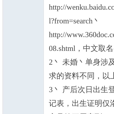
http://wenku.baidu
l?from=search丶
http://www.360doc.
08.shtml，中
2丶 未婚丶单身
求的资料不同，以
3丶 产后次日出
记表，出生证明仅