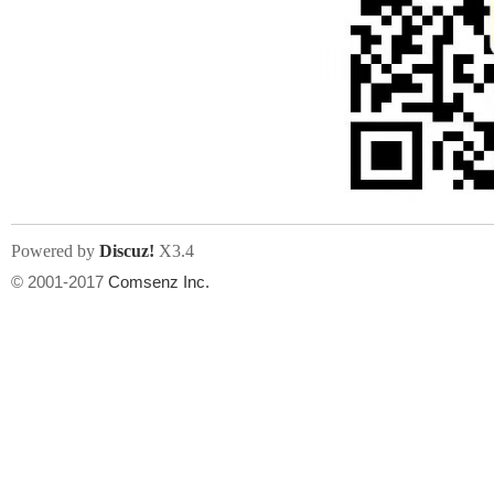
Powered by
Discuz!
X3.4
© 2001-2017
Comsenz Inc.