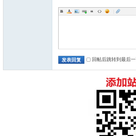
|
回帖后跳转到最后一
发表回复