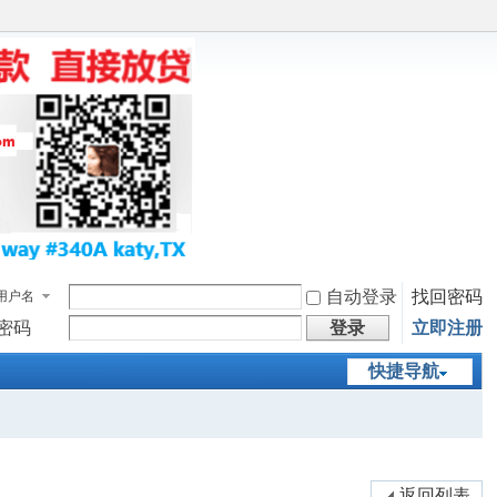
自动登录
找回密码
用户名
密码
登录
立即注册
快捷导航
返回列表