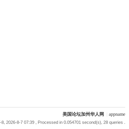
美国论坛加州华人网
|
appname
8, 2026-8-7 07:39
, Processed in 0.054701 second(s), 28 queries .