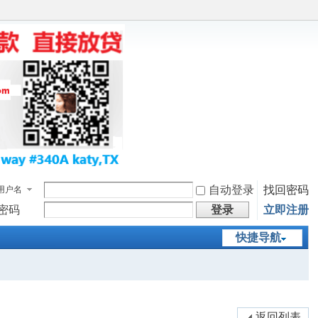
自动登录
找回密码
用户名
密码
登录
立即注册
快捷导航
返回列表