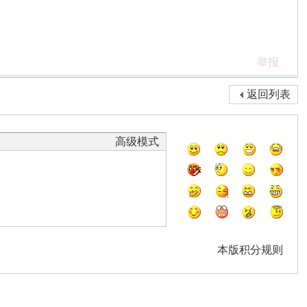
举报
返回列表
高级模式
本版积分规则