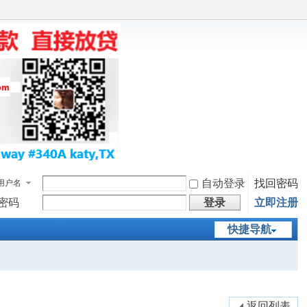
自动登录
找回密码
用户名
密码
登录
立即注册
快捷导航
返回列表