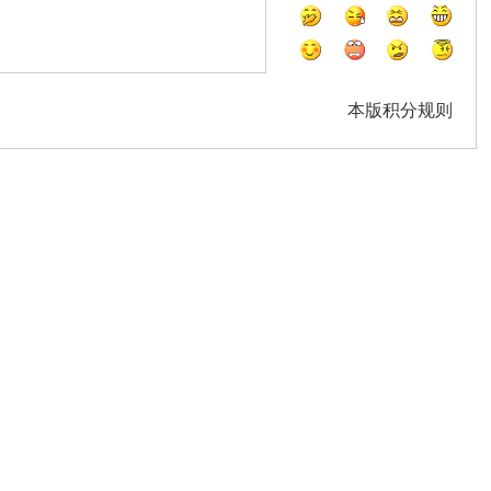
本版积分规则