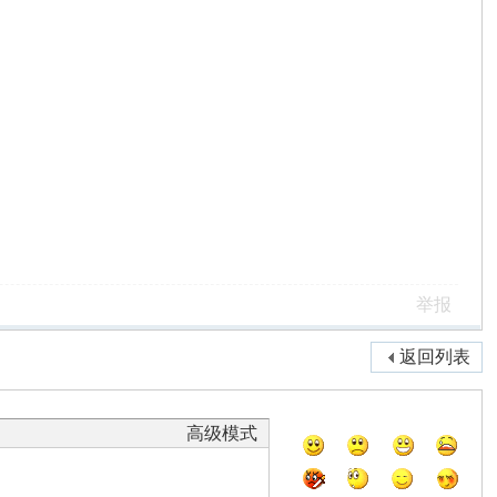
举报
返回列表
高级模式