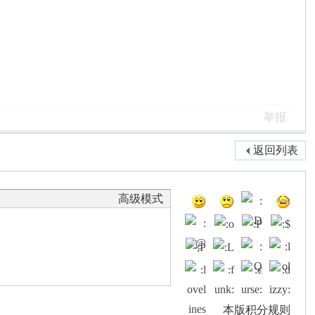
举报
返回列表
高级模式
本版积分规则