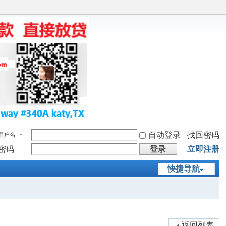
自动登录
找回密码
用户名
密码
登录
立即注册
快捷导航
返回列表