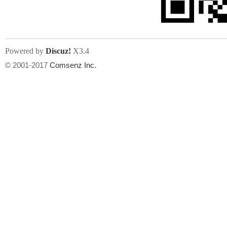
Powered by
Discuz!
X3.4
© 2001-2017
Comsenz Inc.