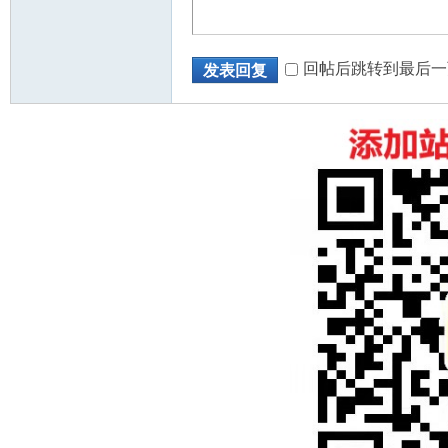
回帖后跳转到最后一
发表回复