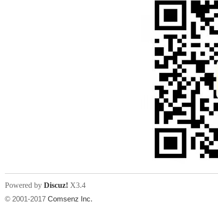
Powered by
Discuz!
X3.4
© 2001-2017
Comsenz Inc.