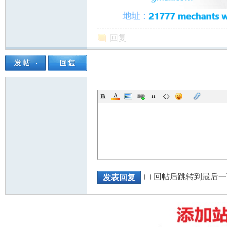
回复
|
回帖后跳转到最后一
发表回复