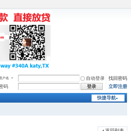
自动登录
找回密码
用户名
密码
登录
立即注册
快捷导航
返回列表