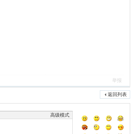
举报
返回列表
高级模式