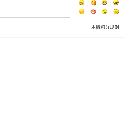
本版积分规则