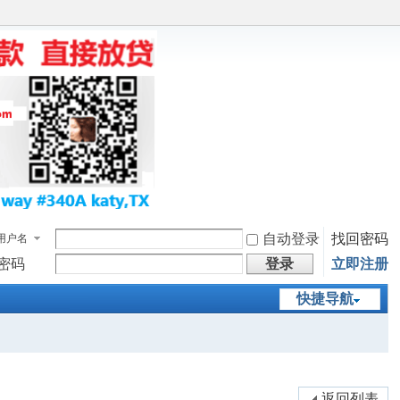
自动登录
找回密码
用户名
密码
登录
立即注册
快捷导航
返回列表