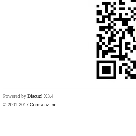
Powered by
Discuz!
X3.4
© 2001-2017
Comsenz Inc.