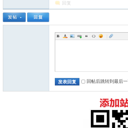
回复
|
回帖后跳转到最后一
发表回复