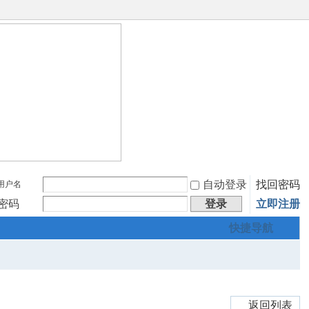
自动登录
找回密码
用户名
密码
登录
立即注册
快捷导航
返回列表