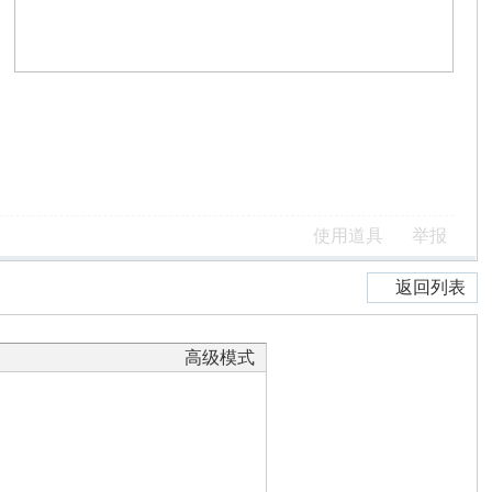
使用道具
举报
返回列表
高级模式