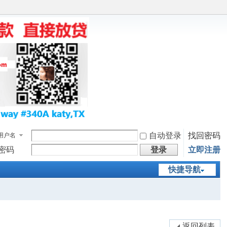
自动登录
找回密码
用户名
密码
登录
立即注册
快捷导航
返回列表