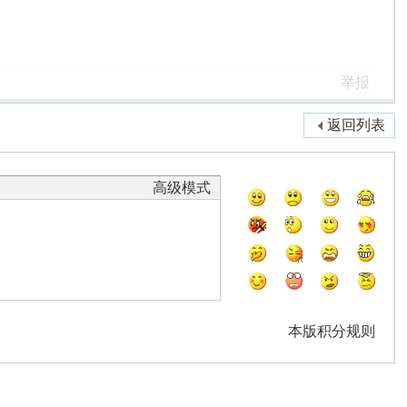
举报
返回列表
高级模式
本版积分规则