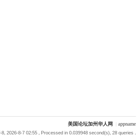
美国论坛加州华人网
|
appname
8, 2026-8-7 02:55
, Processed in 0.039948 second(s), 28 queries .