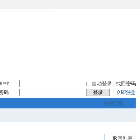
自动登录
找回密码
用户名
密码
登录
立即注册
快捷导航
返回列表