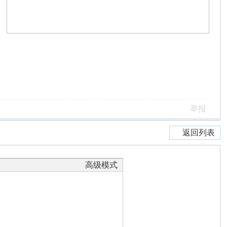
举报
返回列表
高级模式