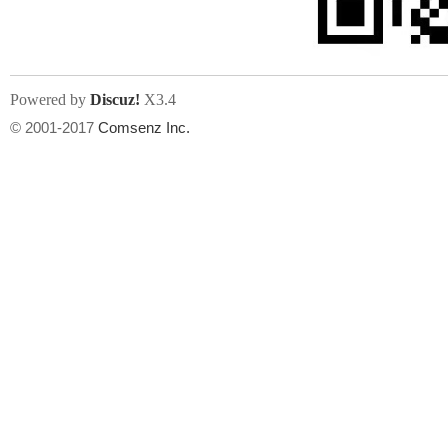
Powered by
Discuz!
X3.4
© 2001-2017
Comsenz Inc.