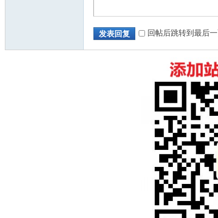
回帖后跳转到最后一
发表回复