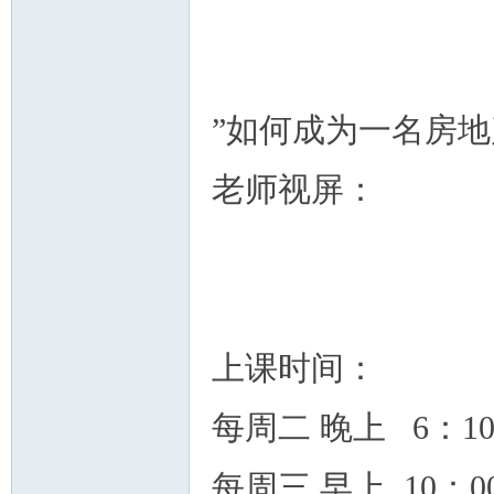
”如何成为一名房地产
老师视屏：
上课时间：
每周二 晚上 6：10-
每周三 早上 10：00