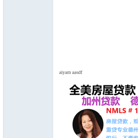
aiyam aasdf