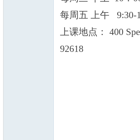
每周五 上午 9:30-1
上课地点： 400 Spectr
92618