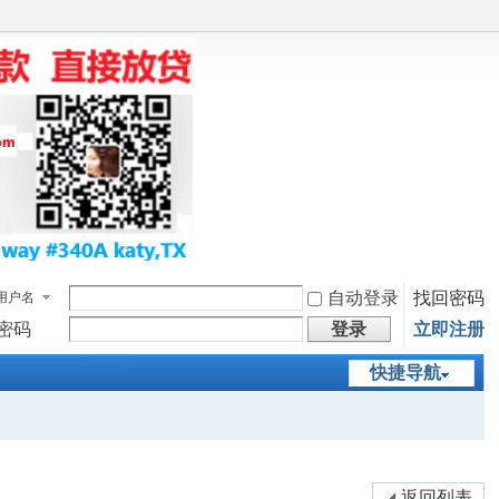
自动登录
找回密码
用户名
密码
登录
立即注册
快捷导航
返回列表