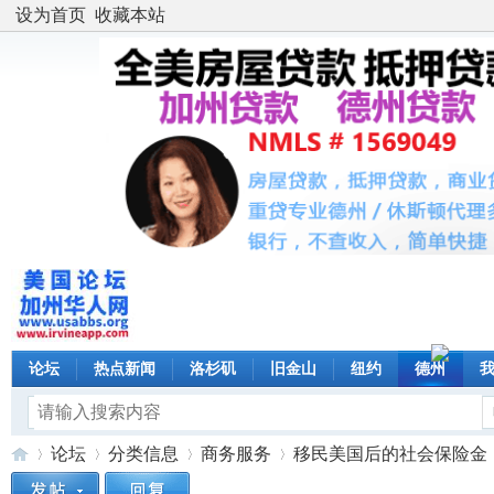
设为首页
收藏本站
论坛
热点新闻
洛杉矶
旧金山
纽约
德州
论坛
分类信息
商务服务
移民美国后的社会保险金