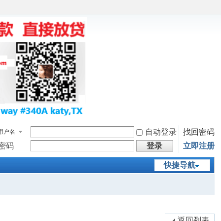
自动登录
找回密码
用户名
密码
登录
立即注册
快捷导航
返回列表