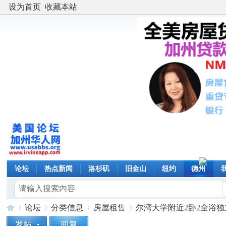
设为首页
收藏本站
论坛
热点新闻
洛杉矶
旧金山
纽约
德州
论坛
分类信息
房屋租售
尔湾大学附近2卧2全浴独立