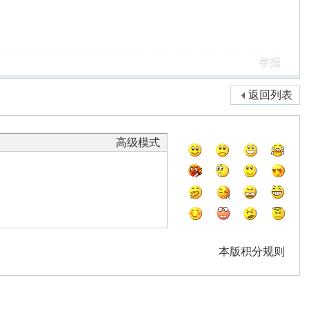
举报
返回列表
高级模式
本版积分规则