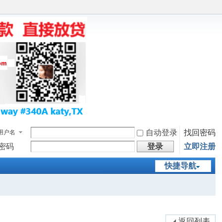
自动登录
找回密码
用户名
密码
登录
立即注册
快捷导航
返回列表