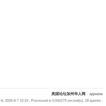
美国论坛加州华人网
|
appname
8, 2026-8-7 22:19
, Processed in 0.042279 second(s), 28 queries .