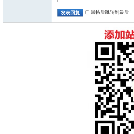
回帖后跳转到最后一
发表回复