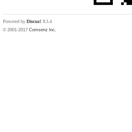
Powered by
Discuz!
X3.4
© 2001-2017
Comsenz Inc.