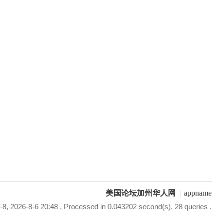
美国论坛加州华人网
|
appname
8, 2026-8-6 20:48
, Processed in 0.043202 second(s), 28 queries .