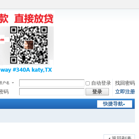
自动登录
找回密码
用户名
密码
登录
立即注册
快捷导航
返回列表