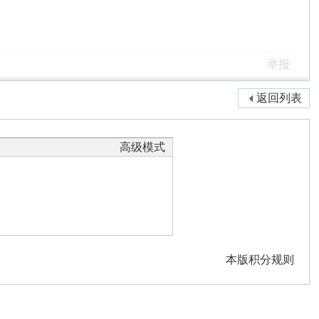
举报
返回列表
高级模式
本版积分规则