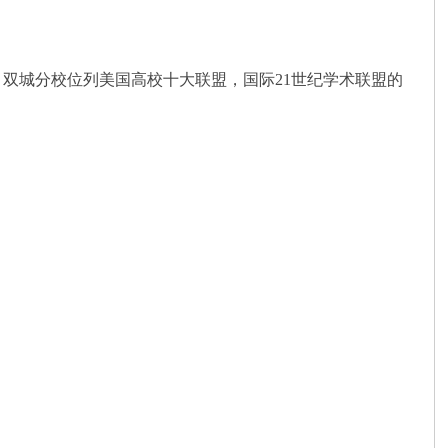
双城分校位列美国高校十大联盟，国际21世纪学术联盟的