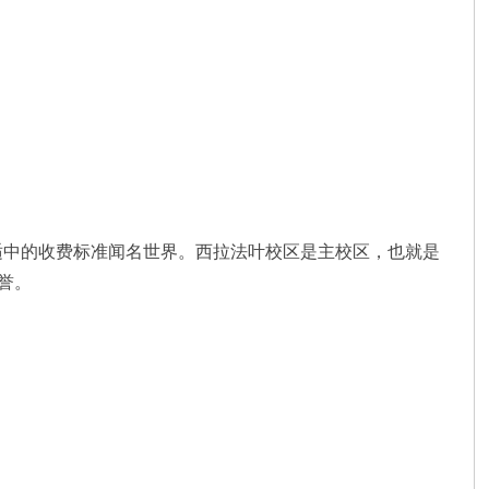
适中的收费标准闻名世界。西拉法叶校区是主校区，也就是
誉。