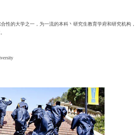
合性的大学之一，为一流的本科丶研究生教育学府和研究机构，
”。
ersity