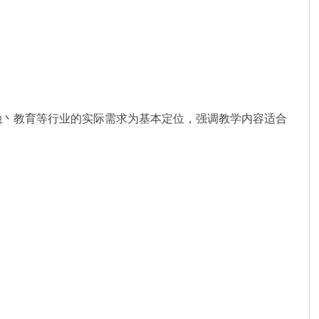
融丶教育等行业的实际需求为基本定位，强调教学内容适合