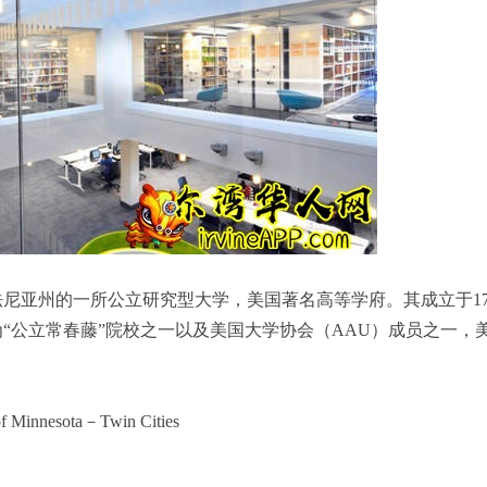
尼亚州的一所公立研究型大学，美国著名高等学府。其成立于17
“公立常春藤”院校之一以及美国大学协会（AAU）成员之一，
nnesota－Twin Cities