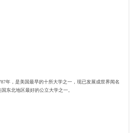
87年，是美国最早的十所大学之一，现已发展成世界闻名
美国东北地区最好的公立大学之一。