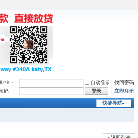
自动登录
找回密码
用户名
密码
登录
立即注册
快捷导航
返回列表