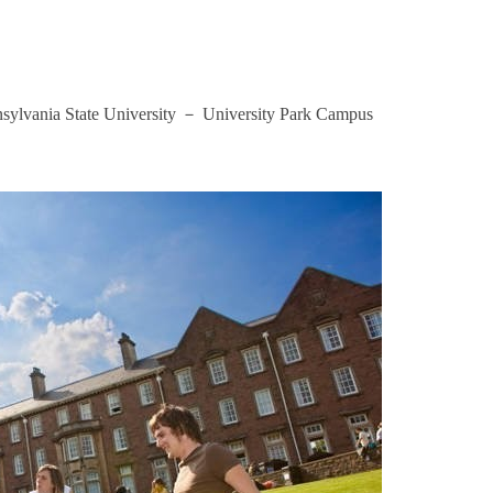
State University － University Park Campus