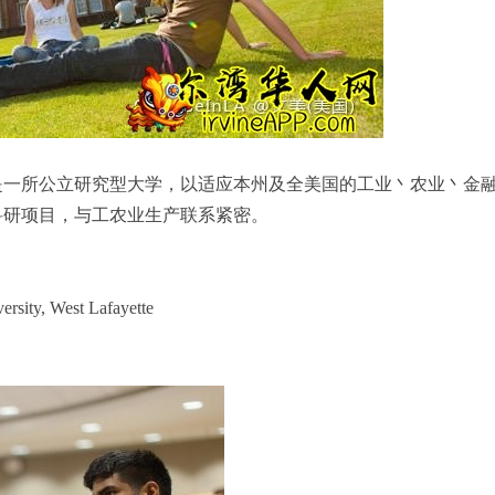
是一所公立研究型大学，以适应本州及全美国的工业丶农业丶金
科研项目，与工农业生产联系紧密。
y, West Lafayette