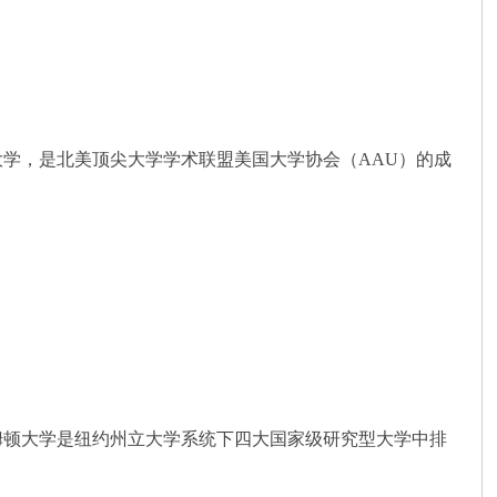
大学，是北美顶尖大学学术联盟美国大学协会（AAU）的成
姆顿大学是纽约州立大学系统下四大国家级研究型大学中排