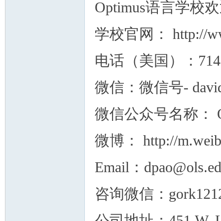
Optimus语言
学校官网： http://ww
电话（美国）：71499
微信：微信号- david
微信公众号名称： 
微博： http://m.weib
Email：dpao@ols.e
咨询微信：gork12
公司地址：451 W. Lambe