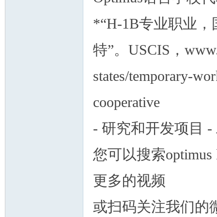
*“H-1B专业职
特”。USCIS，www.usc
states/temporary-wor
cooperative
- 研究和开发项目 -
您可以搜索optimus l
更多的视频
或扫码关注我们的