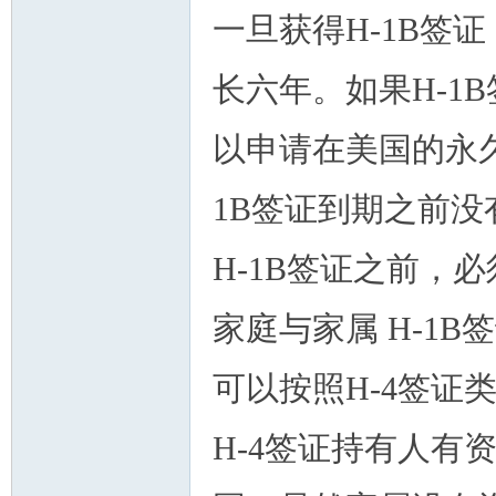
一旦获得H-1B签
长六年。如果H-1
以申请在美国的永
1B签证到期之前
H-1B签证之前，
家庭与家属 H-1
可以按照H-4签证
H-4签证持有人有