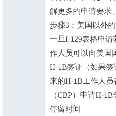
解更多的申请要求
步骤3：美国以外的
人
一旦I-129表格申
作人员可以向美国
H-1B签证（如果
网
来的H-1B工作人
（CBP）申请H-1
停留时间