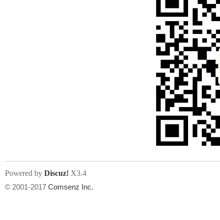
Powered by
Discuz!
X3.4
© 2001-2017
Comsenz Inc.