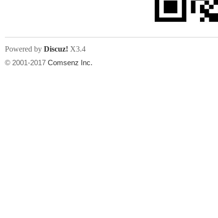
Powered by
Discuz!
X3.4
© 2001-2017
Comsenz Inc.