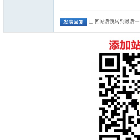
回帖后跳转到最后一
发表回复