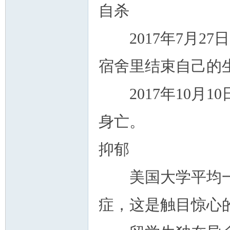
自杀
2017年7月27
宿舍里结束自己的
2017年10月1
身亡。
抑郁
美国大学平均一学
症，这是触目惊心