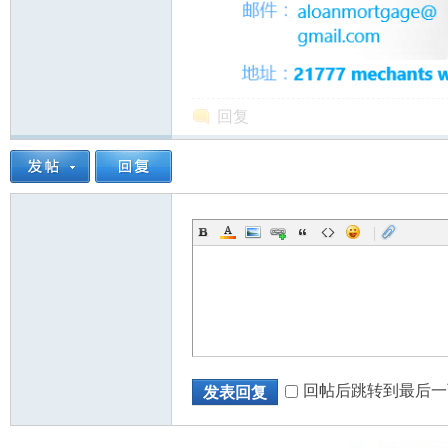
回复
|
回帖后跳转到最后一
发表回复