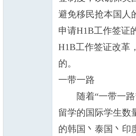
避免移民抢本国人
申请H1B工作签
H1B工作签证改
的。
一带一路
随着“一带一路”
留学的国际学生数
的韩国丶泰国丶印