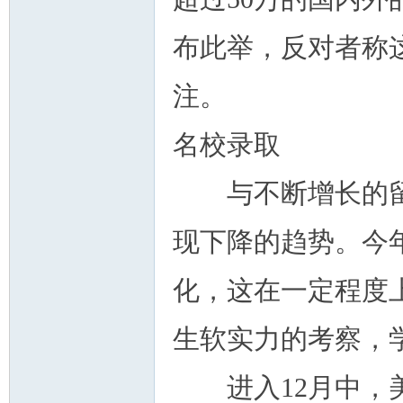
布此举，反对者称
注。
名校录取
与不断增长的留
现下降的趋势。今
化，这在一定程度
生软实力的考察，
进入12月中，美