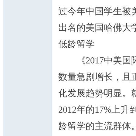
过今年中国学生被
出名的美国哈佛大
低龄留学
《2017中美国
数量急剧增长，且
化发展趋势明显。
2012年的17%上
龄留学的主流群体