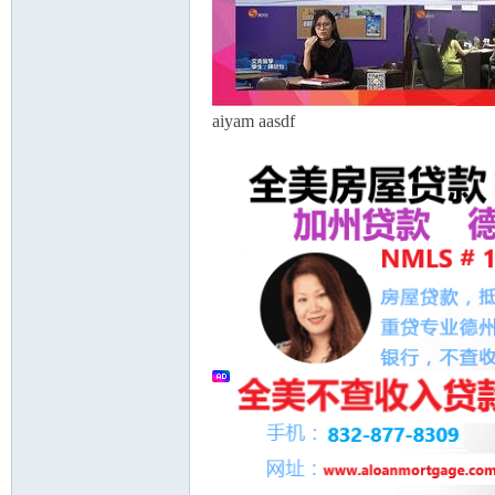
aiyam aasdf