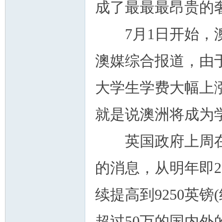
成了最最最昂贵的
7月1日开始，澳
澳媒综合报道，由
大学生学费大幅上
就是说澳洲将成为
英国政府上周在
的消息，从明年即2
续提高到9250英镑
超过50万的国内