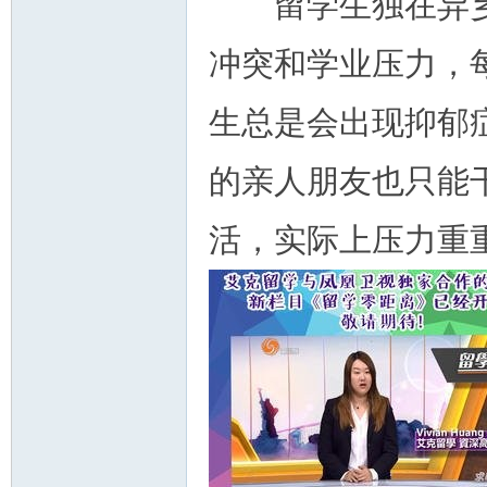
留学生独在异乡
冲突和学业压力，
生总是会出现抑郁
的亲人朋友也只能
活，实际上压力重