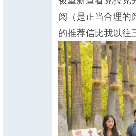
被重新查看克拉克
阅（是正当合理的
的推荐信比我以往