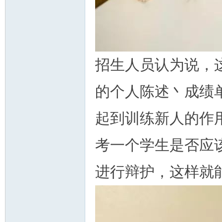
招生人员认为说，
的个人陈述丶成绩
起到训练新人的作
考一个学生是否应
进行辩护，这样就