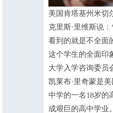
美国肯塔基州米切
克里斯·里维斯说
看到的就是不全面
这个学生的全面印
大学入学咨询委员
凯莱布·里奇蒙是
中学的一名18岁的
成艰巨的高中学业