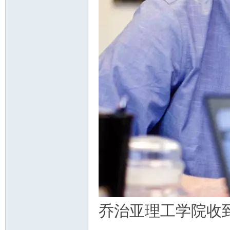
乔治亚理工学院收