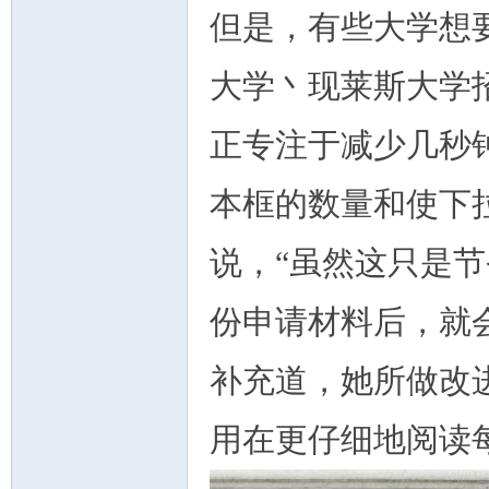
但是，有些大学想
大学丶现莱斯大学招
正专注于减少几秒
本框的数量和使下
说，“虽然这只是节
份申请材料后，就
补充道，她所做改
用在更仔细地阅读