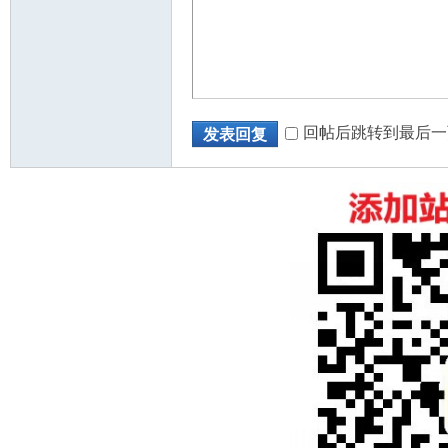
回帖后跳转到最后一
发表回复