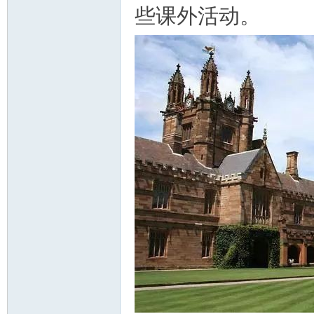
些课外活动。