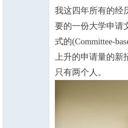
我这四年所有的经
要的一份大学申请
式的(Committe
上升的申请量的新
只有两个人。