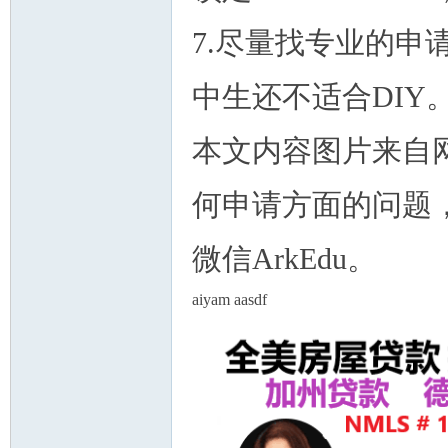
7.尽量找专业的
中生还不适合DIY
本文内容图片来自
何申请方面的问题
微信ArkEdu。
aiyam aasdf