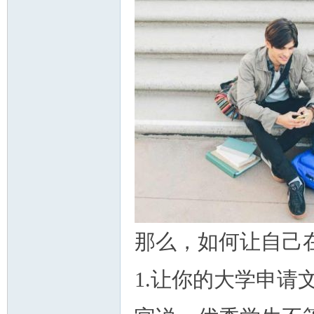
那么，如何让自己
1.让你的大学申