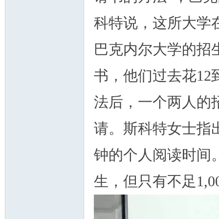
科特说，这所大学
巴克内尔大学的招生
书，他们过去花12
法后，一个两人的
请。斯科特女士指
钟的个人阅读时间。
生，但只有不足1,0