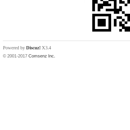
Powered by
Discuz!
X3.4
© 2001-2017
Comsenz Inc.