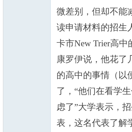
微差别，但却不能
读申请材料的招生
卡市New Trie
康罗伊说，他花了
的高中的事情（以
了，“他们在看学
虑了”大学表示，
表，这名代表了解