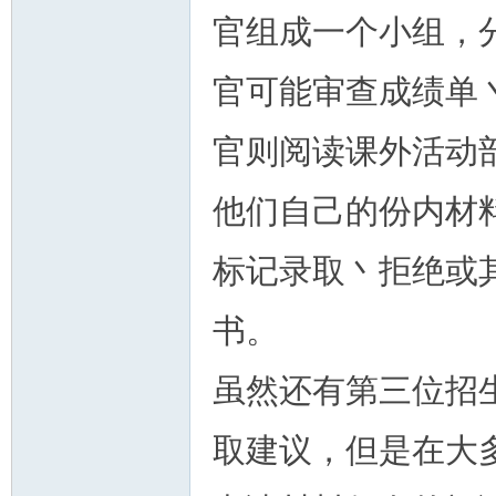
官组成一个小组，
官可能审查成绩单
人
官则阅读课外活动
他们自己的份内材
标记录取丶拒绝或
书。
网
虽然还有第三位招
取建议，但是在大