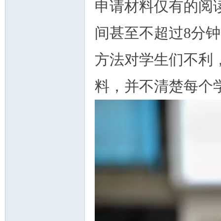
申请材料仅有的阅
间甚至不超过8分
方法对学生们不利
料，并不清楚每个