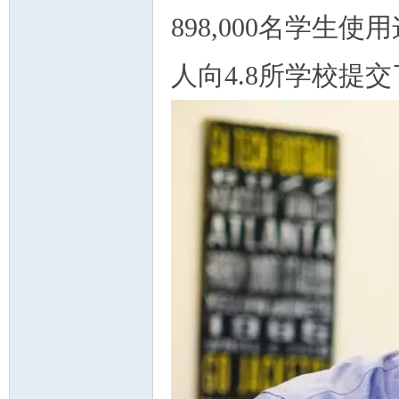
898,000名学
人向4.8所学校提