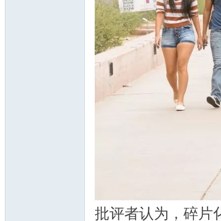
批评者认为，碎片