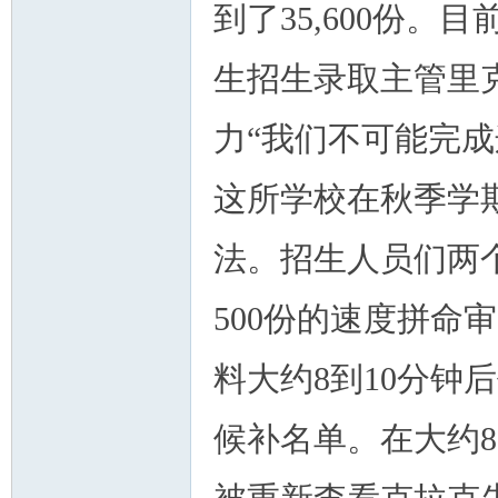
到了35,600份。
生招生录取主管里
力“我们不可能完成
这所学校在秋季学
法。招生人员们两
500份的速度拼命
料大约8到10分钟
候补名单。在大约