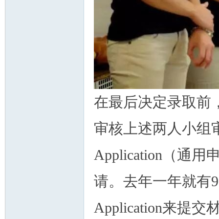
在最后决定录取前
审核上述两人小组审
Applicatio
请。去年一年就有90
Application来