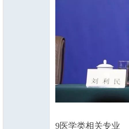
9医学类相关专业