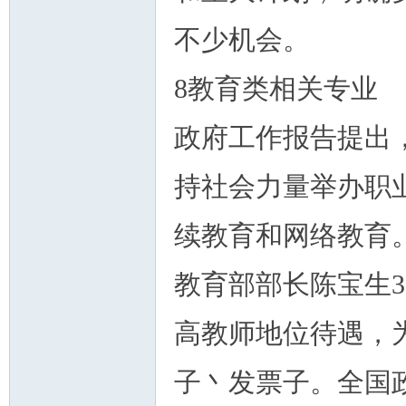
不少机会。
8教育类相关专业
政府工作报告提出
持社会力量举办职
续教育和网络教育
教育部部长陈宝生
高教师地位待遇，
子丶发票子。全国