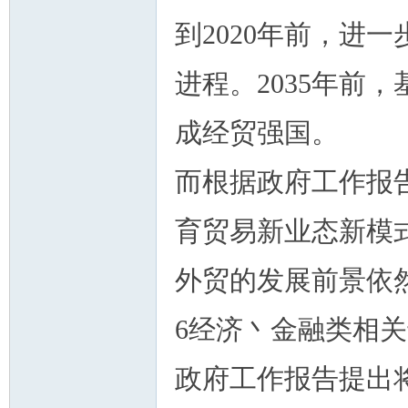
到2020年前，进
进程。2035年前
成经贸强国。
而根据政府工作报
育贸易新业态新模
外贸的发展前景依
6经济丶金融类相
政府工作报告提出