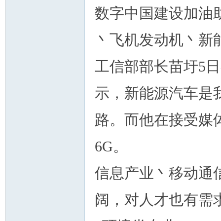
数字中国建设加油
丶飞机发动机丶新
工信部部长苗圩5
示，新能源汽车是
路。而他在接受媒
6G。
信息产业丶移动通
阔，对人才也有需