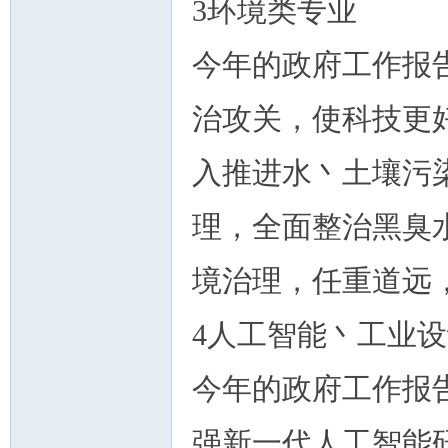
3环境类专业
今年的政府工作报
治攻关，使科技更
入推进水丶土壤污
理，全面整治黑臭
境治理，任重道远
4人工智能丶工业
今年的政府工作报
强新一代人工智能