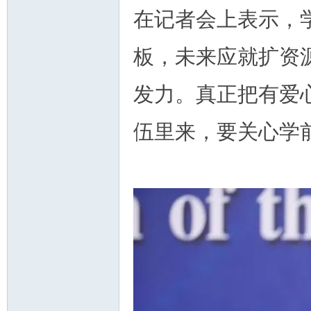
在记者会上表示，
板，未来应就扩资
发力。真正把有爱
伍里来，要关心学