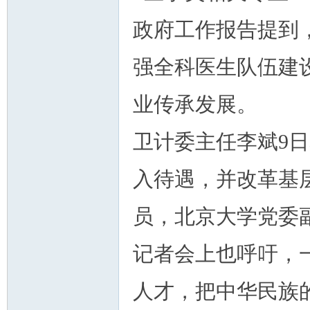
政府工作报告提到
强全科医生队伍建
业传承发展。
卫计委主任李斌9
入待遇，并改革基
员，北京大学党委
记者会上也呼吁，
人才，把中华民族