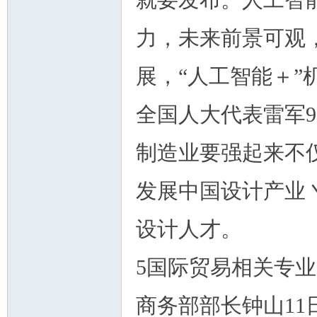
就要发布。人工智
力，未来前景可观
展，“人工智能＋”
全国人大代表雷军
制造业要强起来不
发展中国设计产业
设计人才。
5国际贸易相关专业
商务部部长钟山1