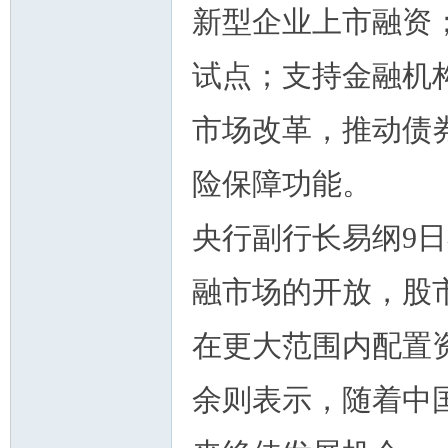
新型企业上市融资
试点；支持金融机
市场改革，推动债
险保障功能。
央行副行长易纲9
融市场的开放，股
在更大范围内配置
余则表示，随着中