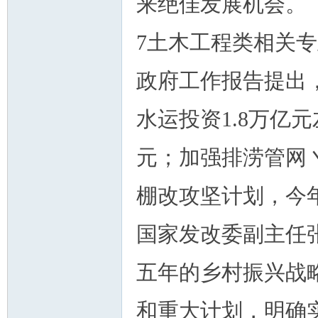
来绝佳发展机会。
7土木工程类相关
政府工作报告提出，
水运投资1.8万亿
元；加强排涝管网
棚改攻坚计划，今年
国家发改委副主任
五年的乡村振兴战
和重大计划，明确