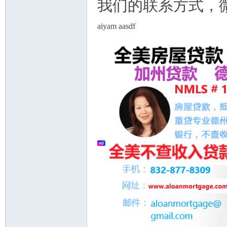
我们的联系方式，微信
aiyam aasdf