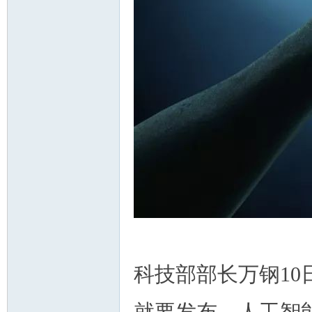
科技部部长万钢1