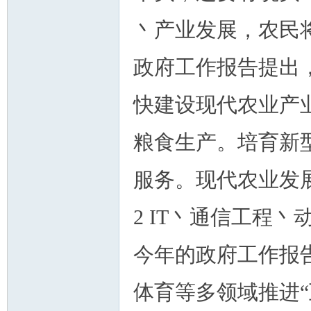
丶产业发展，农民
政府工作报告提出
人
快建设现代农业产
粮食生产。培育新
服务。现代农业发
网
2 IT丶通信工程
今年的政府工作报
体育等多领域推进“