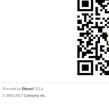
Powered by
Discuz!
X3.4
© 2001-2017
Comsenz Inc.