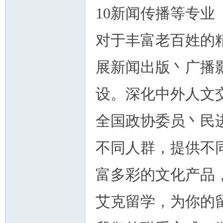
10新闻传播等专业
对于丰富老百姓的
展新闻出版丶广播
设。深化中外人文
全国政协委员丶民
不同人群，提供不
富多彩的文化产品
艾克留学，为你的