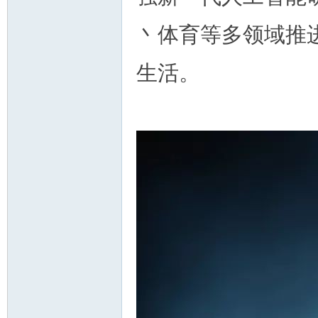
丶体育等多领域推进
生活。