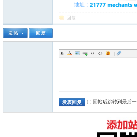
回复
|
回帖后跳转到最后一
发表回复