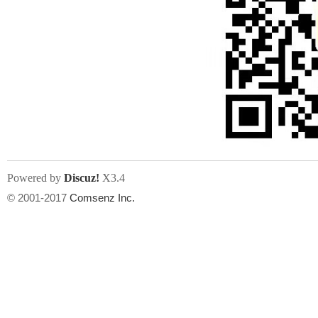
Powered by
Discuz!
X3.4
© 2001-2017
Comsenz Inc.