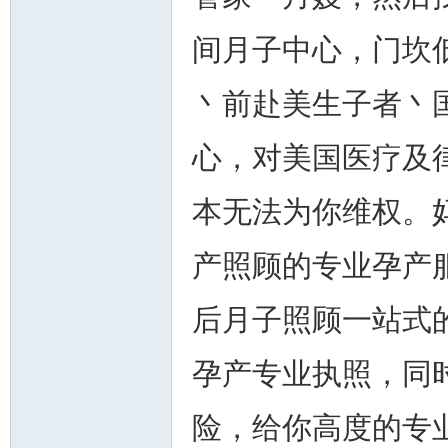
间月子中心，门坎
丶前赴美生子者丶
人
心，对美国医疗及
本无法为你维权。
产照顾的专业孕产
网
后月子照顾一站式
孕产专业执照，同时
险，给你高度的专