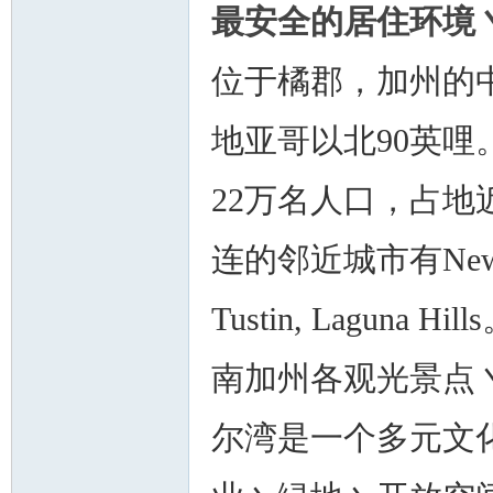
最安全的居住环境
位于橘郡，加州的
地亚哥以北90英哩
22万名人口，占地
连的邻近城市有Newport B
Tustin, Lagu
南加州各观光景点
尔湾是一个多元文