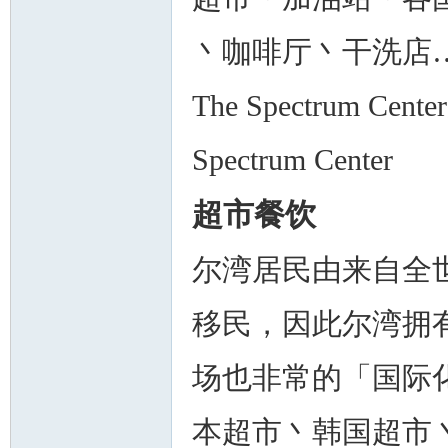
丶咖啡厅丶干洗店
The Spectrum Cen
Spectrum Center
超市餐饮
尔湾居民由来自全
移民，因此尔湾拥
场也非常的「国际
本超市丶韩国超市