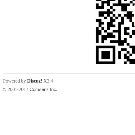
Powered by
Discuz!
X3.4
© 2001-2017
Comsenz Inc.