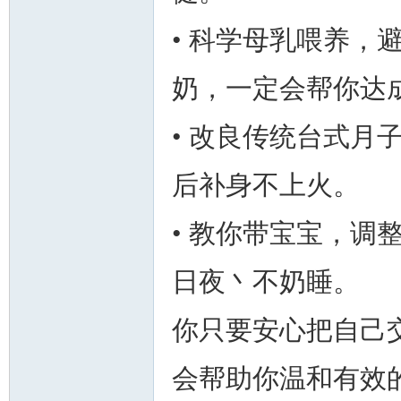
• 科学母乳喂养，
奶，一定会帮你达
• 改良传统台式月
后补身不上火。
• 教你带宝宝，调
日夜丶不奶睡。
你只要安心把自己
会帮助你温和有效