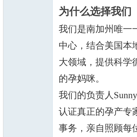
为什么选择我们
我们是南加州唯一
中心，结合美国本
大领域，提供科学
的孕妈咪。
我们的负责人Sun
认证真正的孕产专
事务，亲自照顾每