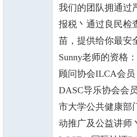
我们的团队拥通过
报税丶通过良民检
苗，提供给你最安
Sunny老师的资格
顾问协会ILCA会
DASC导乐协会
市大学公共健康部
动推广及公益讲师丶