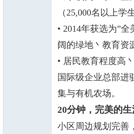
（25,000名以上
• 2014年获选为
阔的绿地丶教育资
• 居民教育程度高
国际级企业总部进
集与有机农场。
20分钟，完美的
小区周边规划完善