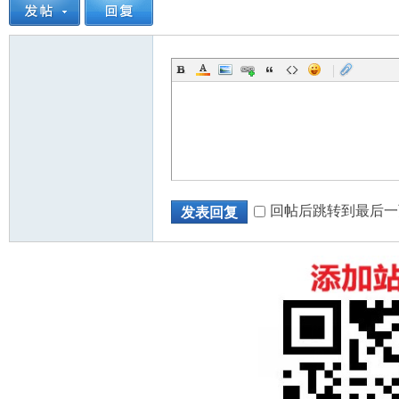
|
回帖后跳转到最后一
发表回复