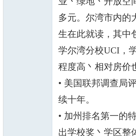
业丶绿地丶开放空
多元。尔湾市内的
生在此就读，其中
学尔湾分校UCI
程度高丶相对房价
• 美国联邦调查局
续十年。
• 加州排名第一的
出学校奖丶学区整体