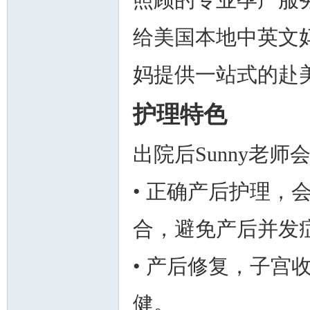
照顾的专业孕产服务
给美国本地中英文妈
妈提供一站式的赴
护理特色
出院后Sunny老
• 正确产后护理，
合，避免产后并发
• 产后修复，子宫
健。