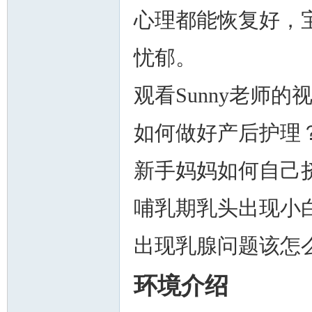
心理都能恢复好，
忧郁。
观看Sunny老师的
如何做好产后护理
新手妈妈如何自己
哺乳期乳头出现小
出现乳腺问题该怎么
环境介绍