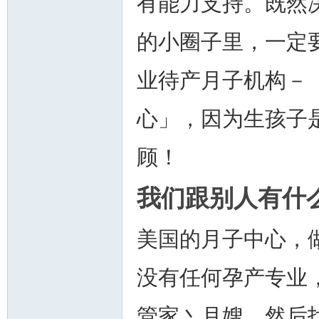
有能力支持。既然
的小圈子里，一定
业待产月子机构－
州
心」，因为生孩子
顾！
我们跟别人有什
美国的月子中心，
华
没有任何孕产专业
管家丶月嫂，然后