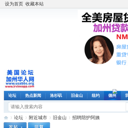
设为首页
收藏本站
论坛
热点新闻
洛杉矶
旧金山
纽约
德州
论坛
附近城市
旧金山
招聘陪护阿姨