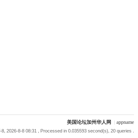
美国论坛加州华人网
|
appname
8, 2026-8-8 08:31
, Processed in 0.035593 second(s), 20 queries .