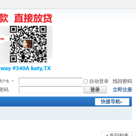
自动登录
找回密码
用户名
密码
登录
立即注册
快捷导航
返回列表