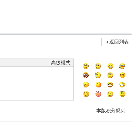
返回列表
高级模式
本版积分规则