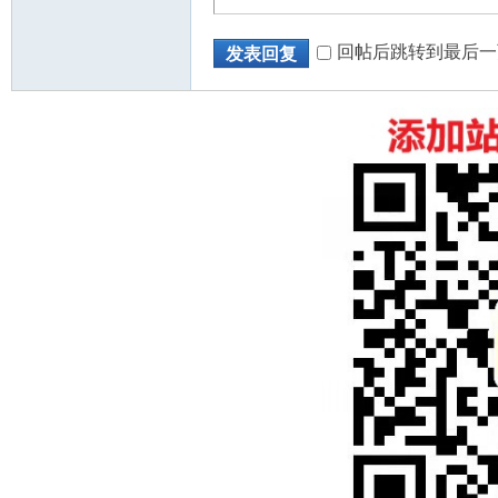
回帖后跳转到最后一
发表回复