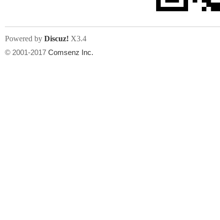
Powered by
Discuz!
X3.4
© 2001-2017
Comsenz Inc.