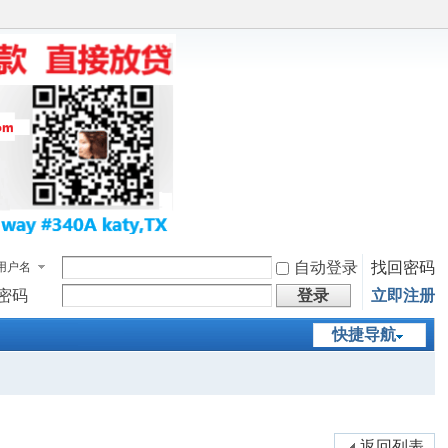
自动登录
找回密码
用户名
密码
登录
立即注册
快捷导航
返回列表