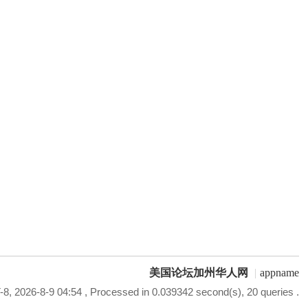
美国论坛加州华人网
|
appname
8, 2026-8-9 04:54
, Processed in 0.039342 second(s), 20 queries .