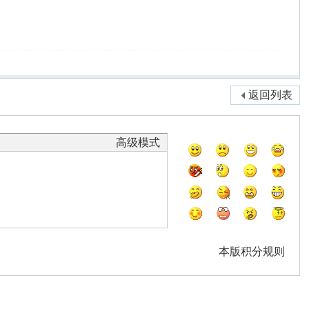
返回列表
高级模式
本版积分规则