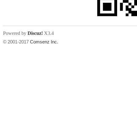
Powered by
Discuz!
X3.4
© 2001-2017
Comsenz Inc.