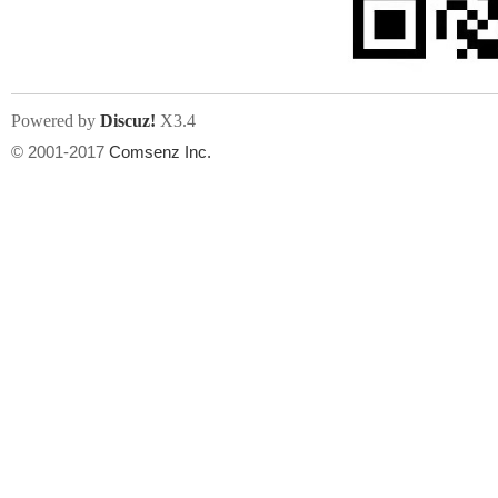
Powered by
Discuz!
X3.4
© 2001-2017
Comsenz Inc.