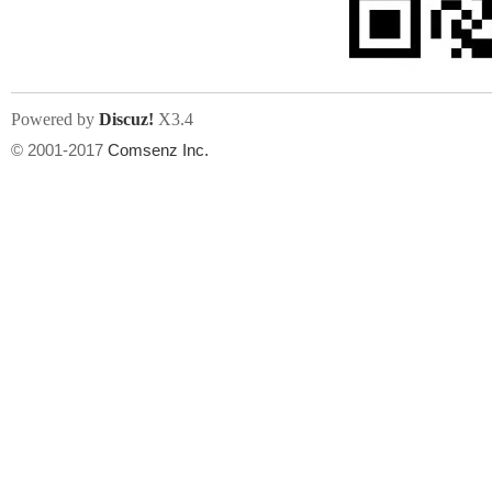
Powered by
Discuz!
X3.4
© 2001-2017
Comsenz Inc.