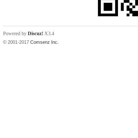
Powered by
Discuz!
X3.4
© 2001-2017
Comsenz Inc.