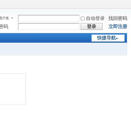
自动登录
找回密码
用户名
密码
登录
立即注册
快捷导航