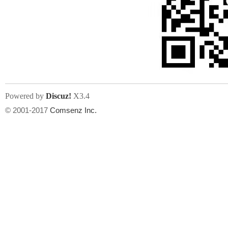
Powered by
Discuz!
X3.4
© 2001-2017
Comsenz Inc.