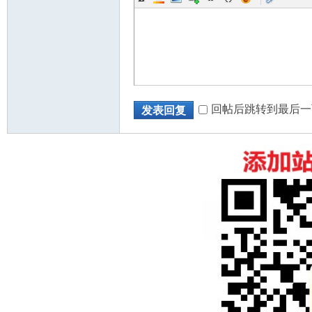
人
回帖后跳转到最后一
发表回复
网