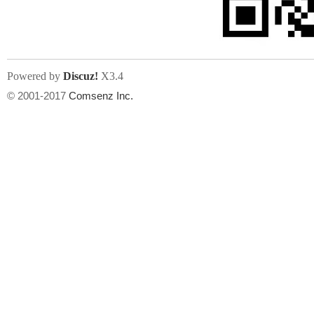
Powered by
Discuz!
X3.4
© 2001-2017
Comsenz Inc.