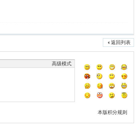
返回列表
高级模式
本版积分规则