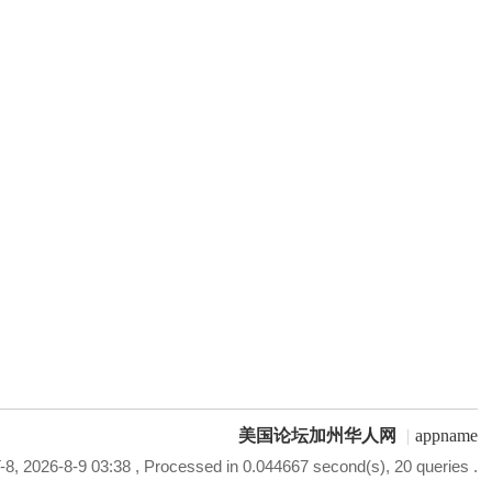
美国论坛加州华人网
|
appname
8, 2026-8-9 03:38
, Processed in 0.044667 second(s), 20 queries .