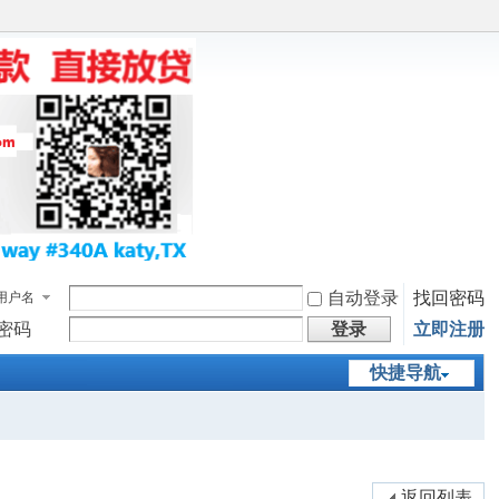
自动登录
找回密码
用户名
密码
登录
立即注册
快捷导航
返回列表