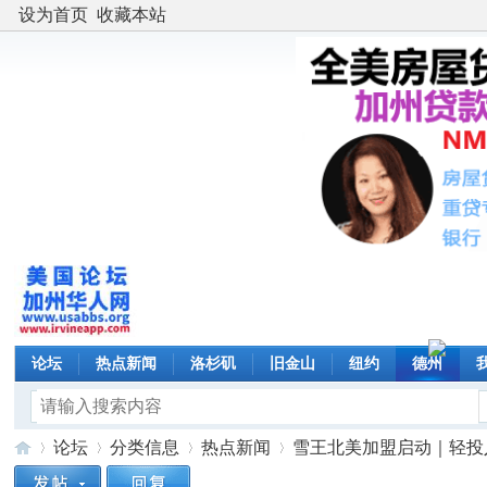
设为首页
收藏本站
论坛
热点新闻
洛杉矶
旧金山
纽约
德州
论坛
分类信息
热点新闻
雪王北美加盟启动｜轻投