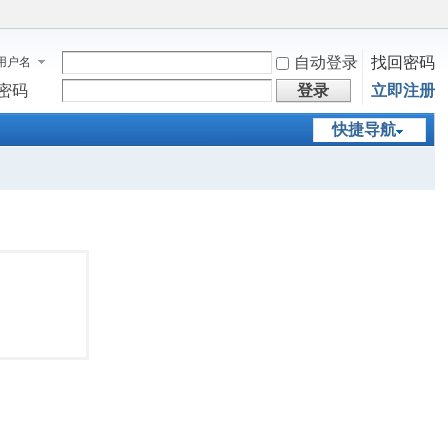
自动登录
找回密码
用户名
密码
登录
立即注册
快捷导航