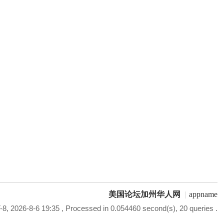
美国论坛加州华人网
|
appname
8, 2026-8-6 19:35
, Processed in 0.054460 second(s), 20 queries .