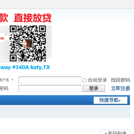
自动登录
找回密码
用户名
密码
登录
立即注册
快捷导航
返回列表