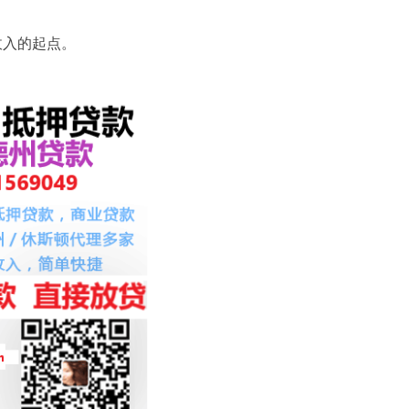
收入的起点。