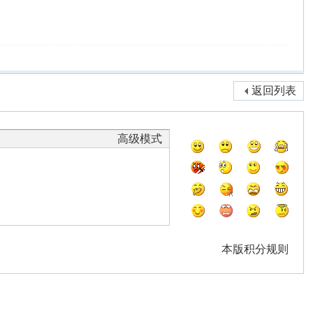
返回列表
高级模式
本版积分规则