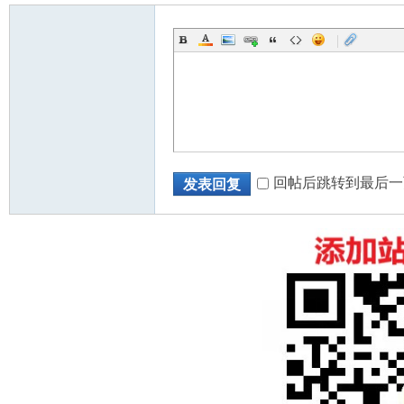
|
回帖后跳转到最后一
发表回复