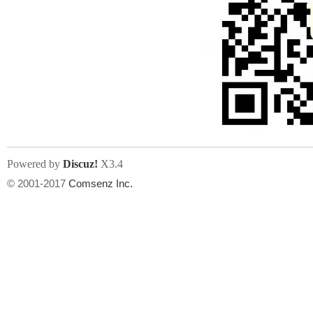
Powered by
Discuz!
X3.4
© 2001-2017
Comsenz Inc.