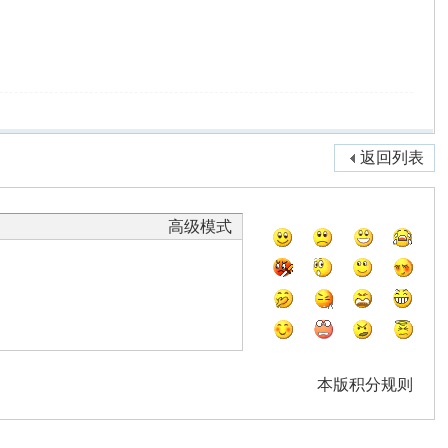
返回列表
高级模式
本版积分规则