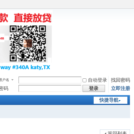
自动登录
找回密码
用户名
密码
登录
立即注册
快捷导航
返回列表