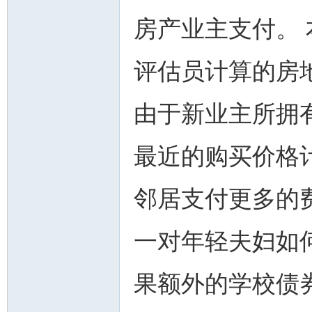
房产业主支付。
评估员计算的房
由于新业主所拥
最近的购买价格
邻居支付更多的
一对年轻夫妇如
果额外的学校债