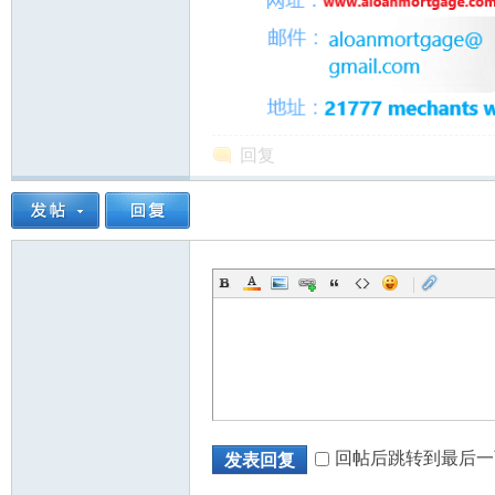
回复
|
回帖后跳转到最后一
发表回复