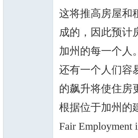
这将推高房屋和
成的，因此预计
人
加州的每一个人
还有一个人们容
的飙升将使住房
网
根据位于加州的建筑业
Fair Employmen