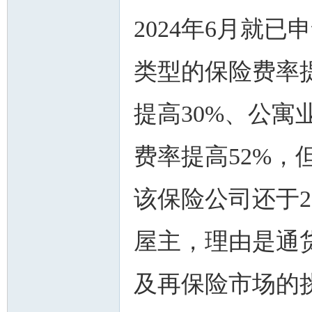
2024年6月就
类型的保险费率提
提高30%、公寓
费率提高52%，
该保险公司还于2
屋主，理由是通
及再保险市场的