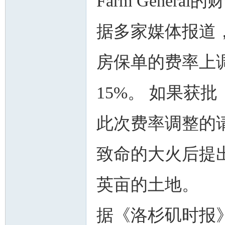
Farm Gene
据多家媒体报道，Sta
房保单的费率上
15%。 如果获
此次费率调整的
致命的大火后提
英亩的土地。
据《洛杉矶时报》报道，