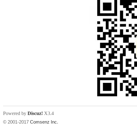
Powered by
Discuz!
X3.4
© 2001-2017
Comsenz Inc.