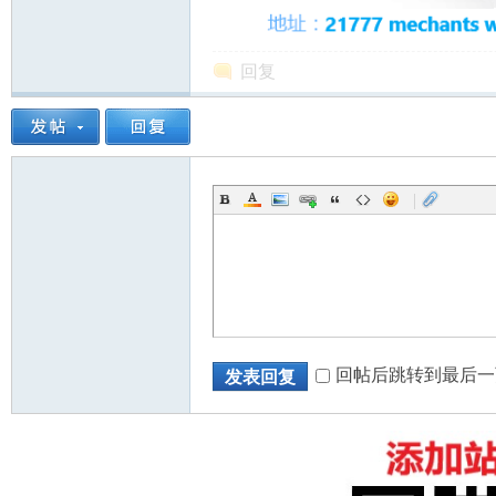
回复
|
回帖后跳转到最后一
发表回复