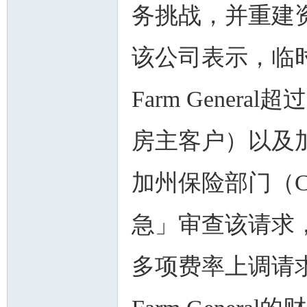
务挑战，并重建
该公司表示，临时
Farm Gener
房主客户）以及
加州保险部门（
急」审查该请求
多项费率上调请求