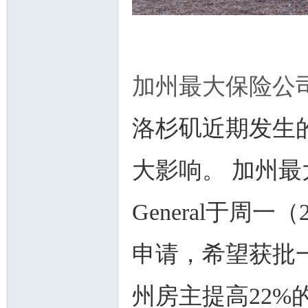
加州最大保险公司Stat
州
洛杉矶近期发生
大影响。 加州最大
General于周
华
申请，希望获批
州房主提高22%