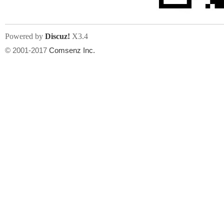
Powered by
Discuz!
X3.4
© 2001-2017
Comsenz Inc.