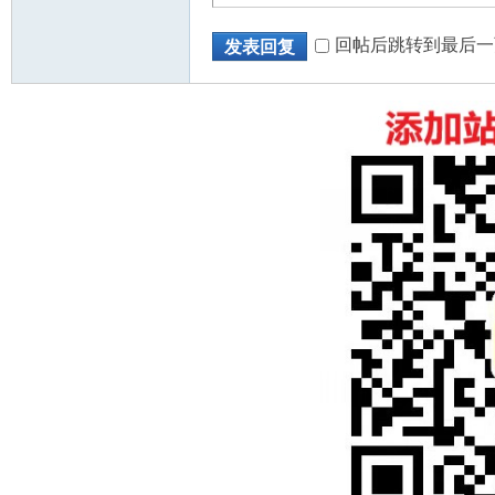
回帖后跳转到最后一
发表回复