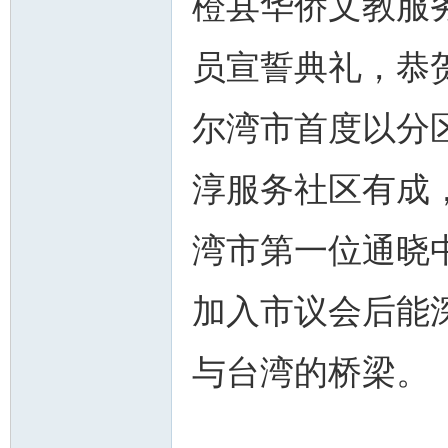
橙县华侨文教服
员宣誓典礼，恭
尔湾市首度以分
淳服务社区有成
湾市第一位通晓
加入市议会后能
与台湾的桥梁。