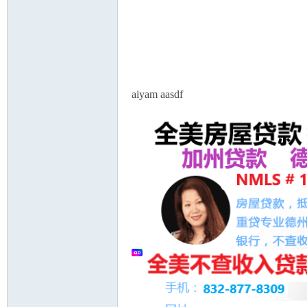
aiyam aasdf