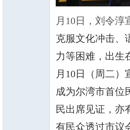
月10日，刘令
克服文化冲击、
州
力等困难，出生在台
月10日（周二）宣
成为尔湾市首位
华
民出席见证，亦有
有民众透过市议