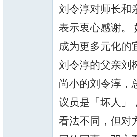
刘令淳对师长和
表示衷心感谢。
成为更多元化的
刘令淳的父亲刘
尚小的刘令淳，
议员是「坏人」
看法不同，但对