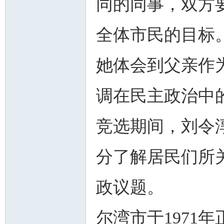
同的同事，双方
全体市民的目标
她体会到父亲作
调在民主政治中
竞选期间，刘令
分了解居民们所
政议题。
尔湾市于1971