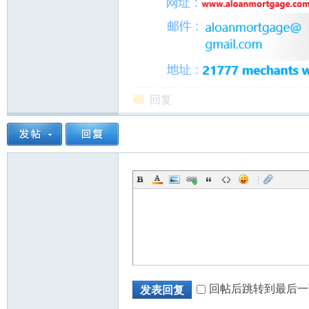
回复
|
回帖后跳转到最后一
发表回复