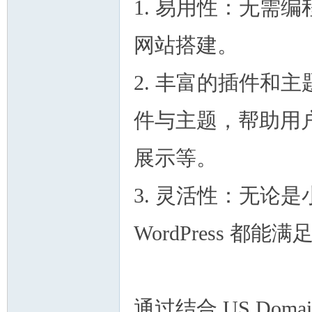
1. 易用性：无需
网站搭建。
2. 丰富的插件和主题
件与主题，帮助用
展示等。
3. 灵活性：无论
WordPress 都
通过结合 US Domai