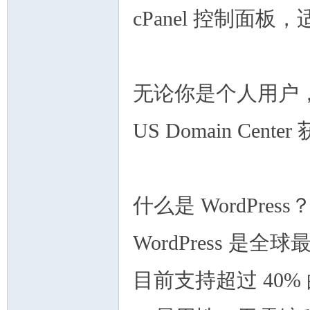
cPanel 控制面
无论你是个人用户
US Domain Ce
什么是 WordPress
WordPress 
目前支持超过 40