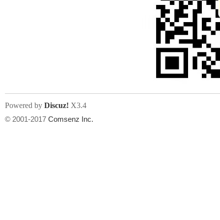
Powered by
Discuz!
X3.4
© 2001-2017
Comsenz Inc.