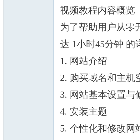
视频教程内容概览
为了帮助用户从零
达 1小时45分钟
1. 网站介绍
2. 购买域名和主机空间
3. 网站基本设置与
4. 安装主题
5. 个性化和修改网