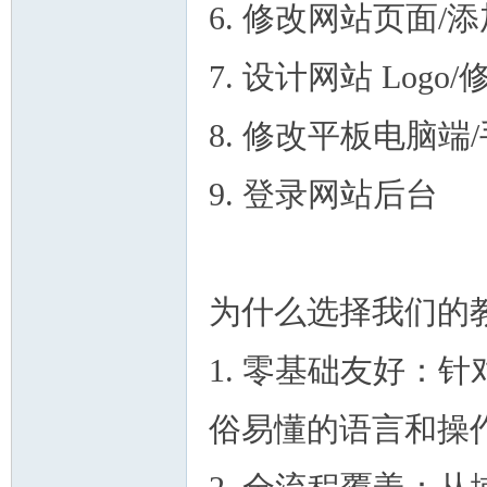
6. 修改网站页面/
7. 设计网站 Log
8. 修改平板电脑端
9. 登录网站后台
为什么选择我们的
1. 零基础友好：
俗易懂的语言和操