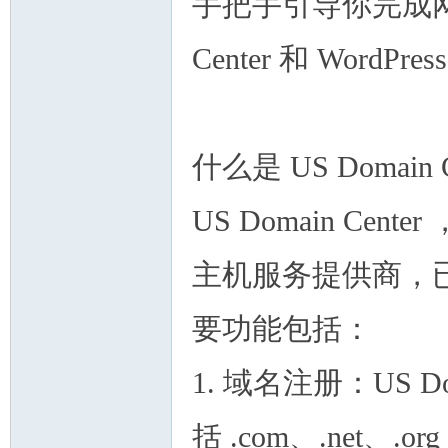
手把手引导你完成网站
Center 和 Wor
州
什么是 US Domain C
US Domain C
主机服务提供商，
要功能包括：
华
1. 域名注册：US D
括 .com、.net