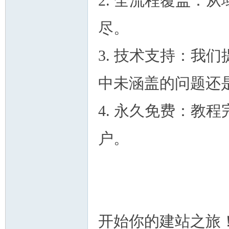
2. 全流程覆盖：
尽。
3. 技术支持：我
中未涵盖的问题还
4. 永久免费：教
户。
开始你的建站之旅