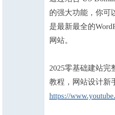
的强大功能，你可
是最新最全的Word
网站。
2025零基础建站完
教程，网站设计新手
https://www.youtu