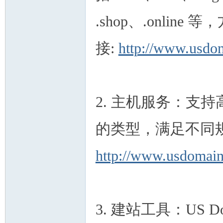
.shop、.onli
接:
http://www.usdo
人
2. 主机服务：支
的类型，满足不同
网
http://www.usdomain
3. 建站工具：US D