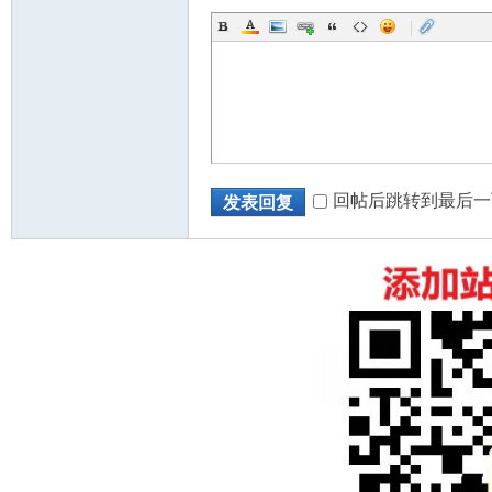
|
回帖后跳转到最后一
发表回复