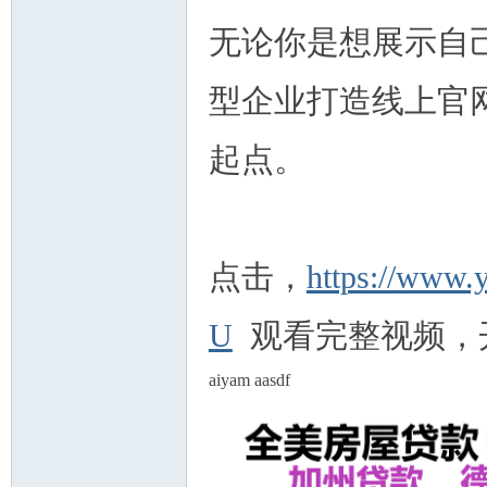
无论你是想展示自
型企业打造线上官
起点。
点击，
https://www
U
观看完整视频，
aiyam aasdf